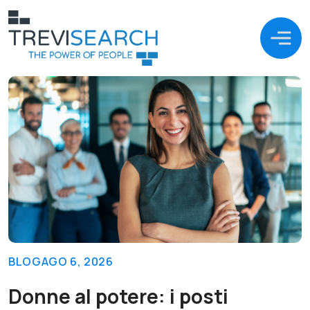
BLOG
AGO 6, 2026
Donne al potere: i posti