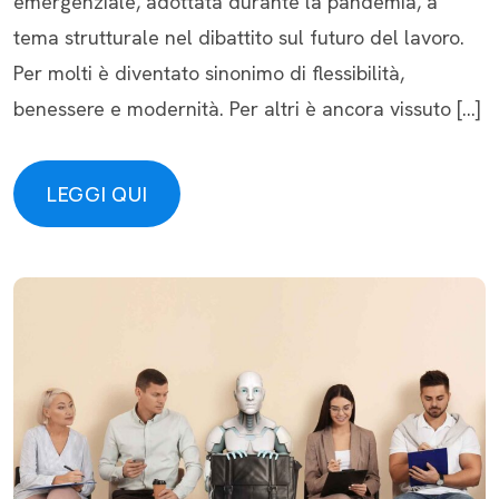
emergenziale, adottata durante la pandemia, a
tema strutturale nel dibattito sul futuro del lavoro.
Per molti è diventato sinonimo di flessibilità,
benessere e modernità. Per altri è ancora vissuto […]
LEGGI QUI
LEGGI QUI