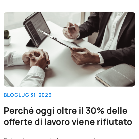
BLOG
LUG 31, 2026
Perché oggi oltre il 30% delle
offerte di lavoro viene rifiutato