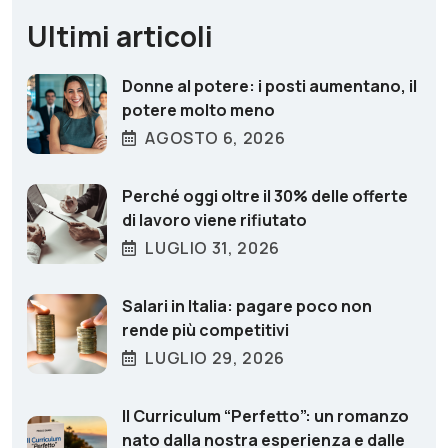
Ultimi articoli
Donne al potere: i posti aumentano, il
potere molto meno
AGOSTO 6, 2026
Perché oggi oltre il 30% delle offerte
di lavoro viene rifiutato
LUGLIO 31, 2026
Salari in Italia: pagare poco non
rende più competitivi
LUGLIO 29, 2026
Il Curriculum “Perfetto”: un romanzo
nato dalla nostra esperienza e dalle