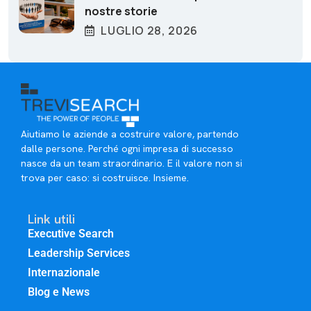
nostre storie
LUGLIO 28, 2026
Aiutiamo le aziende a costruire valore, partendo
dalle persone. Perché ogni impresa di successo
nasce da un team straordinario. E il valore non si
trova per caso: si costruisce. Insieme.
Link utili
Executive Search
Leadership Services
Internazionale
Blog e News