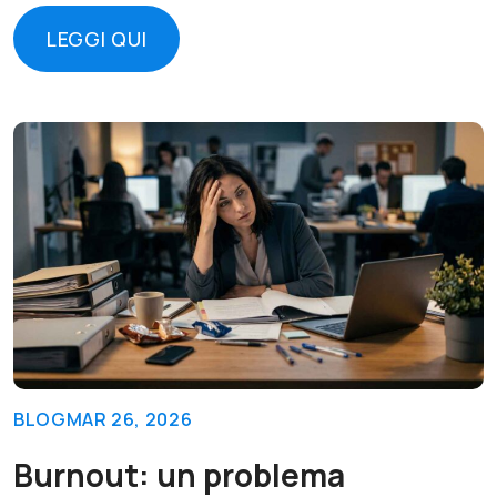
LEGGI QUI
LEGGI QUI
BLOG
MAR 26, 2026
Burnout: un problema