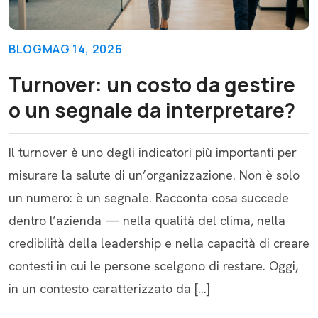
BLOG
MAG 14, 2026
Turnover: un costo da gestire
o un segnale da interpretare?
Il turnover è uno degli indicatori più importanti per
misurare la salute di un’organizzazione. Non è solo
un numero: è un segnale. Racconta cosa succede
dentro l’azienda — nella qualità del clima, nella
credibilità della leadership e nella capacità di creare
contesti in cui le persone scelgono di restare. Oggi,
in un contesto caratterizzato da […]