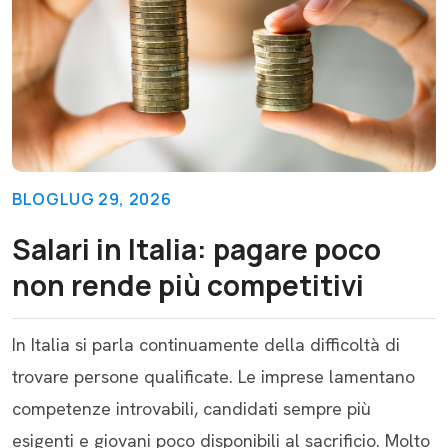
BLOG
LUG 29, 2026
Salari in Italia: pagare poco
non rende più competitivi
In Italia si parla continuamente della difficoltà di
trovare persone qualificate. Le imprese lamentano
competenze introvabili, candidati sempre più
esigenti e giovani poco disponibili al sacrificio. Molto