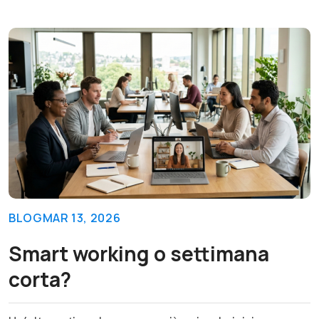
BLOG
MAR 13, 2026
Smart working o settimana
corta?