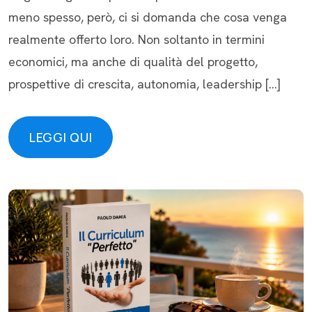
meno spesso, però, ci si domanda che cosa venga
realmente offerto loro. Non soltanto in termini
economici, ma anche di qualità del progetto,
prospettive di crescita, autonomia, leadership […]
LEGGI QUI
LEGGI QUI