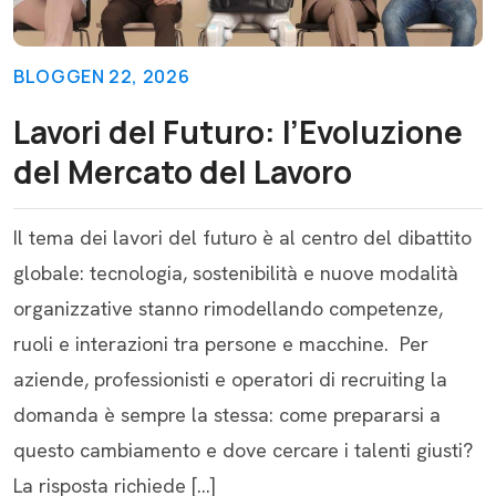
BLOG
GEN 22, 2026
Lavori del Futuro: l’Evoluzione
del Mercato del Lavoro
Il tema dei lavori del futuro è al centro del dibattito
globale: tecnologia, sostenibilità e nuove modalità
organizzative stanno rimodellando competenze,
ruoli e interazioni tra persone e macchine. Per
aziende, professionisti e operatori di recruiting la
domanda è sempre la stessa: come prepararsi a
questo cambiamento e dove cercare i talenti giusti?
La risposta richiede […]