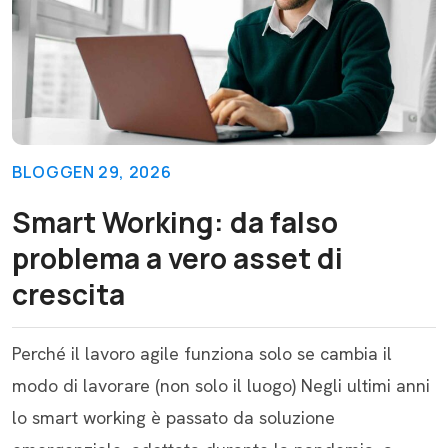
BLOG
GEN 29, 2026
Smart Working: da falso
problema a vero asset di
crescita
Perché il lavoro agile funziona solo se cambia il
modo di lavorare (non solo il luogo) Negli ultimi anni
lo smart working è passato da soluzione