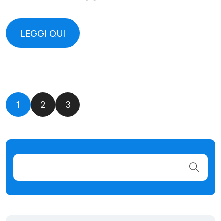
LEGGI QUI
LEGGI QUI
1
2
3