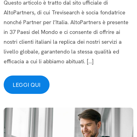
Questo articolo è tratto dal sito ufficiale di
AltoPartners, di cui Trevisearch è socia fondatrice
nonché Partner per l’Italia. AltoPartners è presente
in 37 Paesi del Mondo e ci consente di offrire ai
nostri clienti italiani la replica dei nostri servizi a
livello globale, garantendo la stessa qualità ed
efficacia a cui li abbiamo abituati. […]
LEGGI QUI
LEGGI QUI