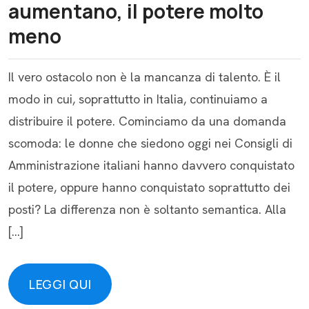
aumentano, il potere molto
meno
Il vero ostacolo non è la mancanza di talento. È il
modo in cui, soprattutto in Italia, continuiamo a
distribuire il potere. Cominciamo da una domanda
scomoda: le donne che siedono oggi nei Consigli di
Amministrazione italiani hanno davvero conquistato
il potere, oppure hanno conquistato soprattutto dei
posti? La differenza non è soltanto semantica. Alla
[…]
LEGGI QUI
LEGGI QUI