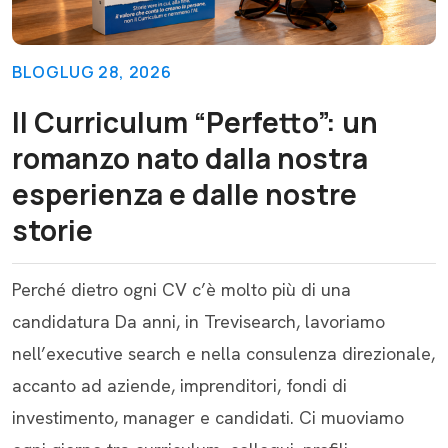
BLOG
LUG 28, 2026
Il Curriculum “Perfetto”: un
romanzo nato dalla nostra
esperienza e dalle nostre
storie
Perché dietro ogni CV c’è molto più di una
candidatura Da anni, in Trevisearch, lavoriamo
nell’executive search e nella consulenza direzionale,
accanto ad aziende, imprenditori, fondi di
investimento, manager e candidati. Ci muoviamo