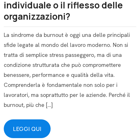
individuale o il riflesso delle
organizzazioni?
La sindrome da burnout è oggi una delle principali
sfide legate al mondo del lavoro moderno. Non si
tratta di semplice stress passeggero, ma di una
condizione strutturata che può compromettere
benessere, performance e qualità della vita.
Comprenderla è fondamentale non solo per i
lavoratori, ma soprattutto per le aziende. Perché il
burnout, più che […]
LEGGI QUI
LEGGI QUI