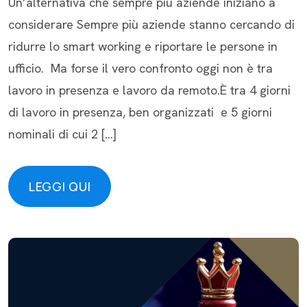
Un’alternativa che sempre più aziende iniziano a
considerare Sempre più aziende stanno cercando di
ridurre lo smart working e riportare le persone in
ufficio. Ma forse il vero confronto oggi non è tra
lavoro in presenza e lavoro da remoto.È tra 4 giorni
di lavoro in presenza, ben organizzati e 5 giorni
nominali di cui 2 […]
LEGGI QUI
LEGGI QUI