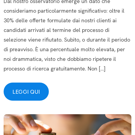
Dal nostro osservatorio emerge un dato che
consideriamo particolarmente significativo: oltre il
30% delle offerte formulate dai nostri clienti ai
candidati arrivati al termine del processo di
selezione viene rifiutato. Subito, o durante il periodo
di preavviso. È una percentuale molto elevata, per
noi drammatica, visto che dobbiamo ripetere il
processo di ricerca gratuitamente. Non […]
LEGGI QUI
LEGGI QUI