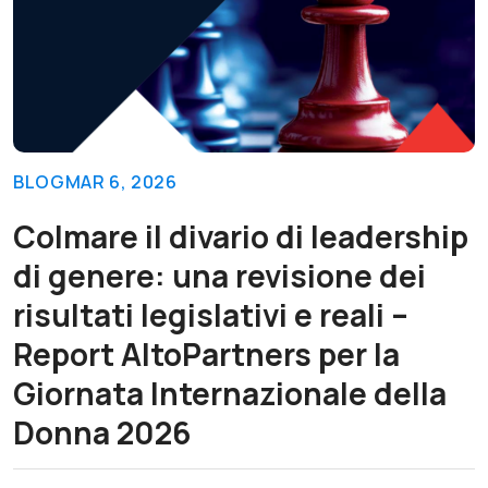
BLOG
MAR 6, 2026
Colmare il divario di leadership
di genere: una revisione dei
risultati legislativi e reali –
Report AltoPartners per la
Giornata Internazionale della
Donna 2026