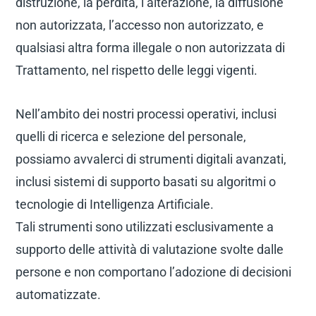
distruzione, la perdita, l’alterazione, la diffusione
non autorizzata, l’accesso non autorizzato, e
qualsiasi altra forma illegale o non autorizzata di
Trattamento, nel rispetto delle leggi vigenti.
Nell’ambito dei nostri processi operativi, inclusi
quelli di ricerca e selezione del personale,
possiamo avvalerci di strumenti digitali avanzati,
inclusi sistemi di supporto basati su algoritmi o
tecnologie di Intelligenza Artificiale.
Tali strumenti sono utilizzati esclusivamente a
supporto delle attività di valutazione svolte dalle
persone e non comportano l’adozione di decisioni
automatizzate.