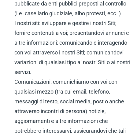
pubblicate da enti pubblici preposti al controllo
(i.e. casellario giudiziale, albo protesti, ecc..)
I nostri siti: sviluppare e gestire i nostri Siti;
fornire contenuti a voi; presentandovi annunci e
altre informazioni; comunicando e interagendo
con voi attraverso i nostri Siti; comunicandovi
variazioni di qualsiasi tipo ai nostri Siti o ai nostri
servizi.
Comunicazioni: comunichiamo con voi con
qualsiasi mezzo (tra cui email, telefono,
messaggi di testo, social media, post o anche
attraverso incontri di persona) notizie,
aggiornamenti e altre informazioni che
potrebbero interessarvi, assicurandovi che tali