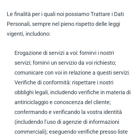
Le finalità per i quali noi possiamo Trattare i Dati
Personali, sempre nel pieno rispetto delle leggi
vigenti, includono:
Erogazione di servizi a voi: fornirvi i nostri
servizi; fornirvi un servizio da voi richiesto;
comunicare con voi in relazione a questi servizi.
Verifiche di conformità: rispettare i nostri
obblighi legali, includendo verifiche in materia di
antiriciclaggio e conoscenza del cliente;
confermando e verificando la vostra identità
(includendo l’uso di agenzie di informazioni
commerciali); eseguendo verifiche presso liste