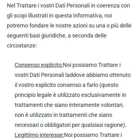
Nel Trattare i vostri Dati Personali in coerenza con
gli scopi illustrati in questa Informativa, noi
potremo fondare le nostre azioni su una o più delle
seguenti basi giuridiche, a seconda delle
circostanze:
Consenso esplicito:
Noi possiamo Trattare i
vostri Dati Personali laddove abbiamo ottenuto
il vostro esplicito consenso a farlo (questo
principio legale è utilizzato esclusivamente in
trattamenti che siano interamente volontari,
non è utilizzato in trattamenti che siano
necessari o obbligatori per qualsiasi ragione).
Legittimo interesse:
Noi possiamo Trattare i