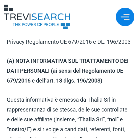
Privacy Regolamento UE 679/2016 e DL. 196/2003
(A) NOTA INFORMATIVA SUL TRATTAMENTO DEI
DATI PERSONALI (ai sensi del Regolamento UE
679/2016 e dell’art. 13 dlgs. 196/2003)
Questa informativa è emessa da Thalia Srl in
rappresentanza di se stessa, delle sue controllate
e delle sue affiliate (insieme, “
Thalia Srl
”, “
noi
” e
“
nostro/i
”) e si rivolge a candidati, referenti, fonti,