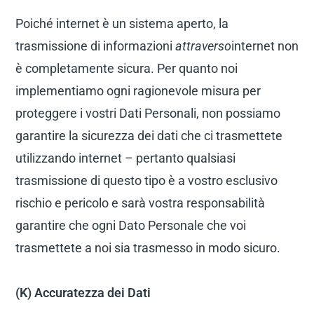
Poiché internet è un sistema aperto, la
trasmissione di informazioni
attraverso
internet non
è completamente sicura. Per quanto noi
implementiamo ogni ragionevole misura per
proteggere i vostri Dati Personali, non possiamo
garantire la sicurezza dei dati che ci trasmettete
utilizzando internet – pertanto qualsiasi
trasmissione di questo tipo è a vostro esclusivo
rischio e pericolo e sarà vostra responsabilità
garantire che ogni Dato Personale che voi
trasmettete a noi sia trasmesso in modo sicuro.
(K) Accuratezza dei Dati