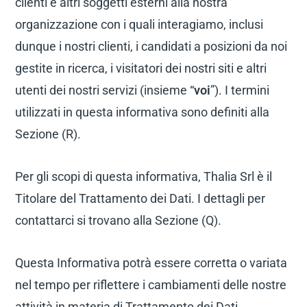
clienti e altri soggetti esterni alla nostra
organizzazione con i quali interagiamo, inclusi
dunque i nostri clienti, i candidati a posizioni da noi
gestite in ricerca, i visitatori dei nostri siti e altri
utenti dei nostri servizi (insieme “
voi
”). I termini
utilizzati in questa informativa sono definiti alla
Sezione (R).
Per gli scopi di questa informativa, Thalia Srl è il
Titolare del Trattamento dei Dati. I dettagli per
contattarci si trovano alla Sezione (Q).
Questa Informativa potrà essere corretta o variata
nel tempo per riflettere i cambiamenti delle nostre
attività in materia di Trattamento dei Dati