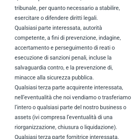
tribunale, per quanto necessario a stabilire,
esercitare o difendere diritti legali.
Qualsiasi parte interessata, autorità
competente, a fini di prevenzione, indagine,
accertamento e perseguimento di reati o
esecuzione di sanzioni penali, incluse la
salvaguardia contro, e la prevenzione di,
minacce alla sicurezza pubblica.
Qualsiasi terza parte acquirente interessata,
nell’eventualità che noi vendiamo o trasferiamo
l’intero o qualsiasi parte del nostro business o
assets (ivi compresa l’eventualità di una
riorganizzazione, chiusura o liquidazione).
Qualsiasi terza parte fornitrice interessata,