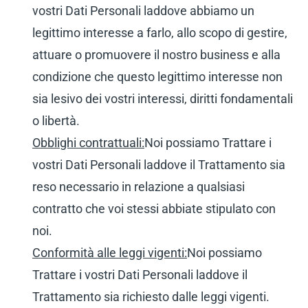
vostri Dati Personali laddove abbiamo un
legittimo interesse a farlo, allo scopo di gestire,
attuare o promuovere il nostro business e alla
condizione che questo legittimo interesse non
sia lesivo dei vostri interessi, diritti fondamentali
o libertà.
Obblighi contrattuali:
Noi possiamo Trattare i
vostri Dati Personali laddove il Trattamento sia
reso necessario in relazione a qualsiasi
contratto che voi stessi abbiate stipulato con
noi.
Conformità alle leggi vigenti:
Noi possiamo
Trattare i vostri Dati Personali laddove il
Trattamento sia richiesto dalle leggi vigenti.