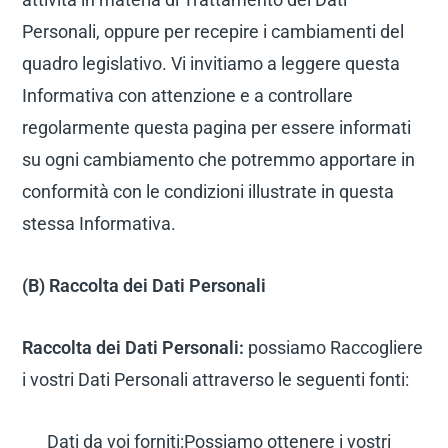
Personali, oppure per recepire i cambiamenti del
quadro legislativo. Vi invitiamo a leggere questa
Informativa con attenzione e a controllare
regolarmente questa pagina per essere informati
su ogni cambiamento che potremmo apportare in
conformità con le condizioni illustrate in questa
stessa Informativa.
(B) Raccolta dei Dati Personali
Raccolta dei Dati Personali:
possiamo Raccogliere
i vostri Dati Personali attraverso le seguenti fonti:
Dati da voi forniti:
Possiamo ottenere i vostri