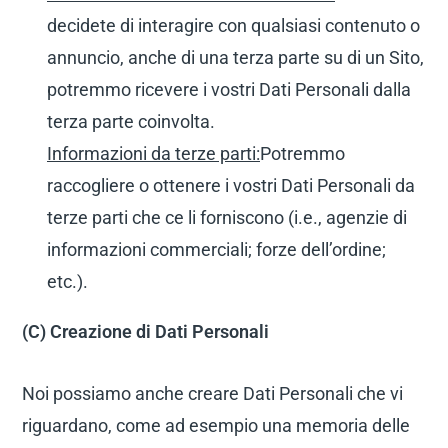
decidete di interagire con qualsiasi contenuto o
annuncio, anche di una terza parte su di un Sito,
potremmo ricevere i vostri Dati Personali dalla
terza parte coinvolta.
Informazioni da terze parti:
Potremmo
raccogliere o ottenere i vostri Dati Personali da
terze parti che ce li forniscono (i.e., agenzie di
informazioni commerciali; forze dell’ordine;
etc.).
(C) Creazione di Dati Personali
Noi possiamo anche creare Dati Personali che vi
riguardano, come ad esempio una memoria delle