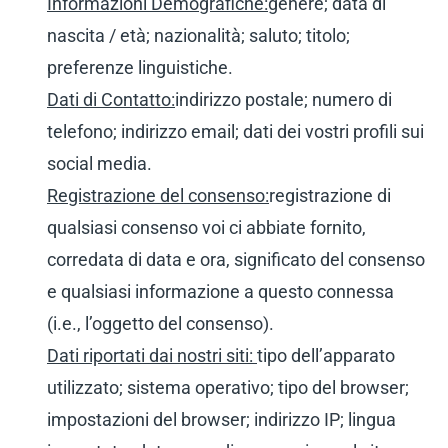
Informazioni Demografiche:
genere; data di
nascita / età; nazionalità; saluto; titolo;
preferenze linguistiche.
Dati di Contatto:
indirizzo postale; numero di
telefono; indirizzo email; dati dei vostri profili sui
social media.
Registrazione del consenso:
registrazione di
qualsiasi consenso voi ci abbiate fornito,
corredata di data e ora, significato del consenso
e qualsiasi informazione a questo connessa
(i.e., l’oggetto del consenso).
Dati riportati dai nostri siti:
tipo dell’apparato
utilizzato; sistema operativo; tipo del browser;
impostazioni del browser; indirizzo IP; lingua