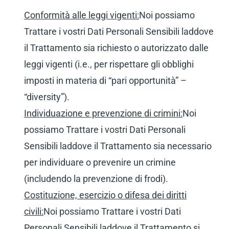
Conformità alle leggi vigenti:
Noi possiamo
Trattare i vostri Dati Personali Sensibili laddove
il Trattamento sia richiesto o autorizzato dalle
leggi vigenti (i.e., per rispettare gli obblighi
imposti in materia di “pari opportunità” –
“diversity”).
Individuazione e prevenzione di crimini:
Noi
possiamo Trattare i vostri Dati Personali
Sensibili laddove il Trattamento sia necessario
per individuare o prevenire un crimine
(includendo la prevenzione di frodi).
Costituzione, esercizio o difesa dei diritti
civili:
Noi possiamo Trattare i vostri Dati
Personali Sensibili laddove il Trattamento si