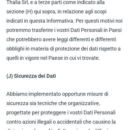
Thalia Srl, e a terze parti come indicato alla
sezione (H) qui sopra, in relazione agli scopi
indicati in questa Informativa. Per questi motivi noi
potremmo trasferire i vostri Dati Personali in Paesi
che potrebbero avere leggi differenti e differenti
obblighi in materia di protezione dei dati rispetto a
quelli in vigore nel Paese in cui vi trovate.
(J) Sicurezza dei Dati
Abbiamo implementato opportune misure di
sicurezza sia tecniche che organizzative,
progettate per proteggere i vostri Dati Personali
contro azioni illegali o accidentali che causino la