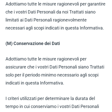
Adottiamo tutte le misure ragionevoli per garantire
che i vostri Dati Personali da noi Trattati siano
limitati ai Dati Personali ragionevolmente
necessari agli scopi indicati in questa Informativa.
(M) Conservazione dei Dati
Adottiamo tutte le misure ragionevoli per
assicurare che i vostri Dati Personali siano Trattati
solo per il periodo minimo necessario agli scopi
indicati in questa Informativa.
I criteri utilizzati per determinare la durata del
tempo in cui conserviamo i vostri Dati Personali