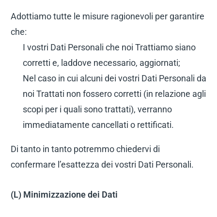
Adottiamo tutte le misure ragionevoli per garantire
che:
I vostri Dati Personali che noi Trattiamo siano
corretti e, laddove necessario, aggiornati;
Nel caso in cui alcuni dei vostri Dati Personali da
noi Trattati non fossero corretti (in relazione agli
scopi per i quali sono trattati), verranno
immediatamente cancellati o rettificati.
Di tanto in tanto potremmo chiedervi di
confermare l’esattezza dei vostri Dati Personali.
(L) Minimizzazione dei Dati