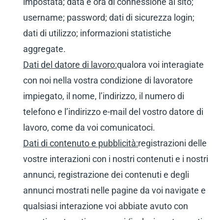
impostata; data e ora di connessione al sito;
username; password; dati di sicurezza login;
dati di utilizzo; informazioni statistiche
aggregate.
Dati del datore di lavoro:
qualora voi interagiate
con noi nella vostra condizione di lavoratore
impiegato, il nome, l’indirizzo, il numero di
telefono e l’indirizzo e-mail del vostro datore di
lavoro, come da voi comunicatoci.
Dati di contenuto e pubblicità:
registrazioni delle
vostre interazioni con i nostri contenuti e i nostri
annunci, registrazione dei contenuti e degli
annunci mostrati nelle pagine da voi navigate e
qualsiasi interazione voi abbiate avuto con