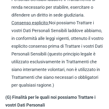
renda necessario per stabilire, esercitare o
difendere un diritto in sede giudiziaria.
Consenso esplicito:
Noi possiamo Trattare i
vostri Dati Personali Sensibili laddove abbiamo,
in conformità alle leggi vigenti, ottenuto il vostro
esplicito consenso prima di Trattare i vostri Dati
Personali Sensibili (questo principio legale è
utilizzato esclusivamente in Trattamenti che
siano interamente volontari, non è utilizzato in
Trattamenti che siano necessari o obbligatori
per qualsiasi ragione.)
(G) Finalità per le quali noi possiamo Trattare i
vostri Dati Personali