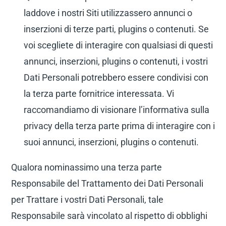
laddove i nostri Siti utilizzassero annunci o
inserzioni di terze parti, plugins o contenuti. Se
voi scegliete di interagire con qualsiasi di questi
annunci, inserzioni, plugins o contenuti, i vostri
Dati Personali potrebbero essere condivisi con
la terza parte fornitrice interessata. Vi
raccomandiamo di visionare l’informativa sulla
privacy della terza parte prima di interagire con i
suoi annunci, inserzioni, plugins o contenuti.
Qualora nominassimo una terza parte
Responsabile del Trattamento dei Dati Personali
per Trattare i vostri Dati Personali, tale
Responsabile sarà vincolato al rispetto di obblighi