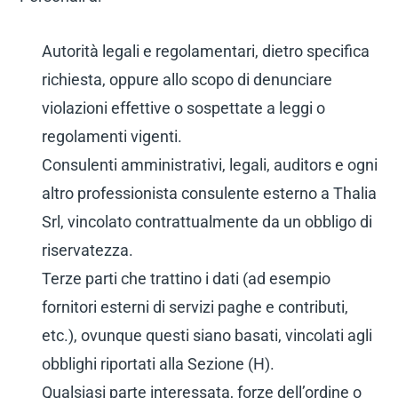
Autorità legali e regolamentari, dietro specifica
richiesta, oppure allo scopo di denunciare
violazioni effettive o sospettate a leggi o
regolamenti vigenti.
Consulenti amministrativi, legali, auditors e ogni
altro professionista consulente esterno a Thalia
Srl, vincolato contrattualmente da un obbligo di
riservatezza.
Terze parti che trattino i dati (ad esempio
fornitori esterni di servizi paghe e contributi,
etc.), ovunque questi siano basati, vincolati agli
obblighi riportati alla Sezione (H).
Qualsiasi parte interessata, forze dell’ordine o