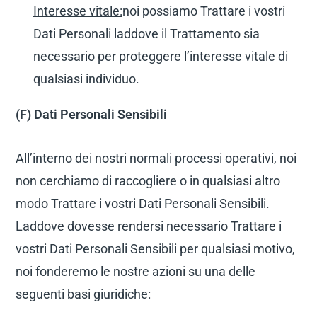
Interesse vitale:
noi possiamo Trattare i vostri
Dati Personali laddove il Trattamento sia
necessario per proteggere l’interesse vitale di
qualsiasi individuo.
(F) Dati Personali Sensibili
All’interno dei nostri normali processi operativi, noi
non cerchiamo di raccogliere o in qualsiasi altro
modo Trattare i vostri Dati Personali Sensibili.
Laddove dovesse rendersi necessario Trattare i
vostri Dati Personali Sensibili per qualsiasi motivo,
noi fonderemo le nostre azioni su una delle
seguenti basi giuridiche: