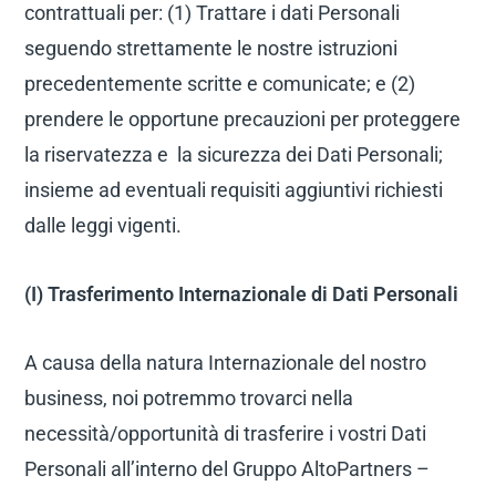
contrattuali per: (1) Trattare i dati Personali
seguendo strettamente le nostre istruzioni
precedentemente scritte e comunicate; e (2)
prendere le opportune precauzioni per proteggere
la riservatezza e la sicurezza dei Dati Personali;
insieme ad eventuali requisiti aggiuntivi richiesti
dalle leggi vigenti.
(I) Trasferimento Internazionale di Dati Personali
A causa della natura Internazionale del nostro
business, noi potremmo trovarci nella
necessità/opportunità di trasferire i vostri Dati
Personali all’interno del Gruppo AltoPartners –