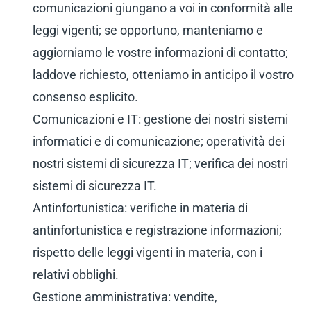
comunicazioni giungano a voi in conformità alle
leggi vigenti; se opportuno, manteniamo e
aggiorniamo le vostre informazioni di contatto;
laddove richiesto, otteniamo in anticipo il vostro
consenso esplicito.
Comunicazioni e IT: gestione dei nostri sistemi
informatici e di comunicazione; operatività dei
nostri sistemi di sicurezza IT; verifica dei nostri
sistemi di sicurezza IT.
Antinfortunistica: verifiche in materia di
antinfortunistica e registrazione informazioni;
rispetto delle leggi vigenti in materia, con i
relativi obblighi.
Gestione amministrativa: vendite,