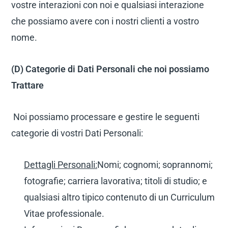
vostre interazioni con noi e qualsiasi interazione
che possiamo avere con i nostri clienti a vostro
nome.
(D) Categorie di Dati Personali che noi possiamo
Trattare
Noi possiamo processare e gestire le seguenti
categorie di vostri Dati Personali:
Dettagli Personali:
Nomi; cognomi; soprannomi;
fotografie; carriera lavorativa; titoli di studio; e
qualsiasi altro tipico contenuto di un Curriculum
Vitae professionale.