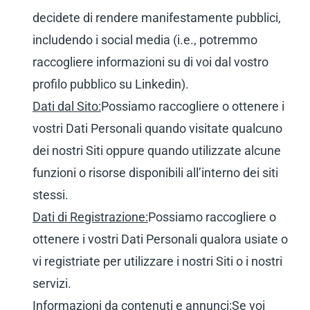
decidete di rendere manifestamente pubblici,
includendo i social media (i.e., potremmo
raccogliere informazioni su di voi dal vostro
profilo pubblico su Linkedin).
Dati dal Sito:
Possiamo raccogliere o ottenere i
vostri Dati Personali quando visitate qualcuno
dei nostri Siti oppure quando utilizzate alcune
funzioni o risorse disponibili all’interno dei siti
stessi.
Dati di Registrazione:
Possiamo raccogliere o
ottenere i vostri Dati Personali qualora usiate o
vi registriate per utilizzare i nostri Siti o i nostri
servizi.
Informazioni da contenuti e annunci:
Se voi