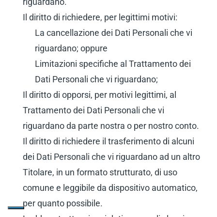
riguardano.
Il diritto di richiedere, per legittimi motivi:
La cancellazione dei Dati Personali che vi
riguardano; oppure
Limitazioni specifiche al Trattamento dei
Dati Personali che vi riguardano;
Il diritto di opporsi, per motivi legittimi, al
Trattamento dei Dati Personali che vi
riguardano da parte nostra o per nostro conto.
Il diritto di richiedere il trasferimento di alcuni
dei Dati Personali che vi riguardano ad un altro
Titolare, in un formato strutturato, di uso
comune e leggibile da dispositivo automatico,
per quanto possibile.