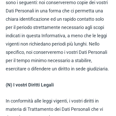
sono i seguenti: noi conserveremo copie dei vostri
Dati Personali in una forma che ci permetta una
chiara identificazione ed un rapido contatto solo
per il periodo strettamente necessario agli scopi
indicati in questa Informativa, a meno che le leggi
vigenti non richiedano periodi più lunghi. Nello
specifico, noi conserveremo i vostri Dati Personali
per il tempo minimo necessario a stabilire,
esercitare o difendere un diritto in sede giudiziaria.
(N) I vostri Diritti Legali
In conformità alle leggi vigenti, i vostri diritti in
materia di Trattamento dei Dati Personali che vi