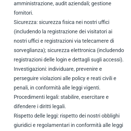
amministrazione, audit aziendali; gestione
fornitori.
Sicurezza: sicurezza fisica nei nostri uffici
(includendo la registrazione dei visitatori ai
nostri uffici e registrazioni via telecamere di
sorveglianza); sicurezza elettronica (includendo
registrazioni delle login e dettagli sugli accessi).
Investigazioni: individuare, prevenire e
perseguire violazioni alle policy e reati civili e
penali, in conformità alle leggi vigenti.
Procedimenti legali: stabilire, esercitare e
difendere i diritti legali.
Rispetto delle leggi: rispetto dei nostri obblighi
giuridici e regolamentari in conformità alle leggi