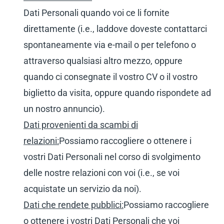
Dati Personali quando voi ce li fornite
direttamente (i.e., laddove doveste contattarci
spontaneamente via e-mail o per telefono o
attraverso qualsiasi altro mezzo, oppure
quando ci consegnate il vostro CV o il vostro
biglietto da visita, oppure quando rispondete ad
un nostro annuncio).
Dati provenienti da scambi di
relazioni:
Possiamo raccogliere o ottenere i
vostri Dati Personali nel corso di svolgimento
delle nostre relazioni con voi (i.e., se voi
acquistate un servizio da noi).
Dati che rendete pubblici:
Possiamo raccogliere
o ottenere i vostri Dati Personali che voi