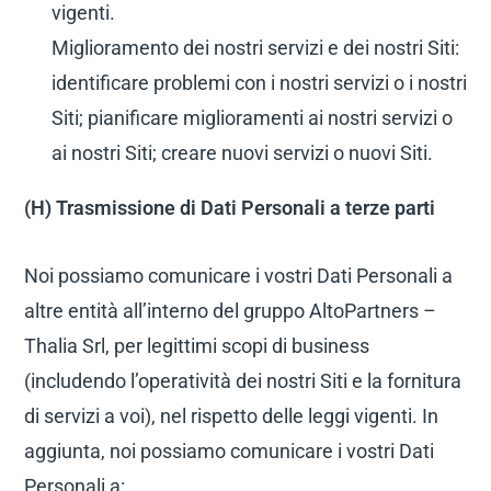
vigenti.
Miglioramento dei nostri servizi e dei nostri Siti:
identificare problemi con i nostri servizi o i nostri
Siti; pianificare miglioramenti ai nostri servizi o
ai nostri Siti; creare nuovi servizi o nuovi Siti.
(H) Trasmissione di Dati Personali a terze parti
Noi possiamo comunicare i vostri Dati Personali a
altre entità all’interno del gruppo AltoPartners –
Thalia Srl, per legittimi scopi di business
(includendo l’operatività dei nostri Siti e la fornitura
di servizi a voi), nel rispetto delle leggi vigenti. In
aggiunta, noi possiamo comunicare i vostri Dati
Personali a: