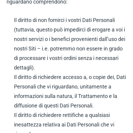
riguardano comprendono:
Il diritto di non fornirci i vostri Dati Personali
(tuttavia, questo può impedirci di erogare a voi i
nostri servizi o i benefici provenienti dall’uso dei
nostri Siti – i.e. potremmo non essere in grado
di processare i vostri ordini senza i necessari
dettagli).
Il diritto di richiedere accesso a, o copie dei, Dati
Personali che vi riguardano, unitamente a
informazioni sulla natura, il Trattamento e la
diffusione di questi Dati Personali.
Il diritto di richiedere rettifiche a qualsiasi
inesattezza relativa ai Dati Personali che vi