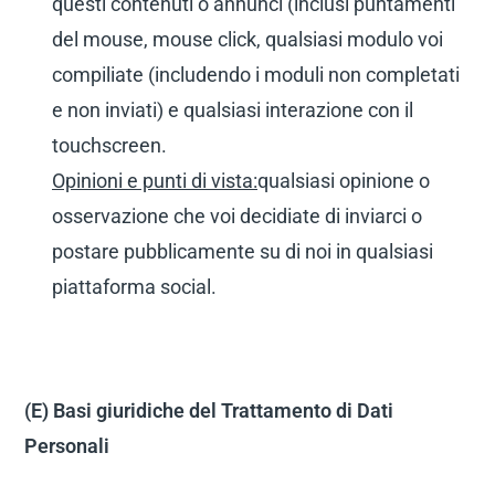
questi contenuti o annunci (inclusi puntamenti
del mouse, mouse click, qualsiasi modulo voi
compiliate (includendo i moduli non completati
e non inviati) e qualsiasi interazione con il
touchscreen.
Opinioni e punti di vista:
qualsiasi opinione o
osservazione che voi decidiate di inviarci o
postare pubblicamente su di noi in qualsiasi
piattaforma social.
(E) Basi giuridiche del Trattamento di Dati
Personali