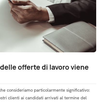
delle offerte di lavoro viene
he consideriamo particolarmente significativo:
tri clienti ai candidati arrivati al termine del