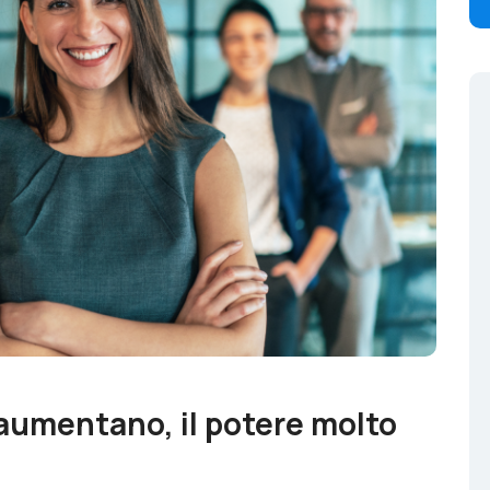
 aumentano, il potere molto