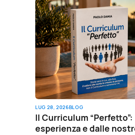
LUG 28, 2026
BLOG
Il Curriculum “Perfetto”
esperienza e dalle nostr