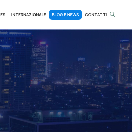
CES
INTERNAZIONALE
BLOG E NEWS
CONTATTI