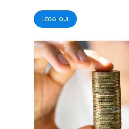
LEGGI QUI
LEGGI QUI