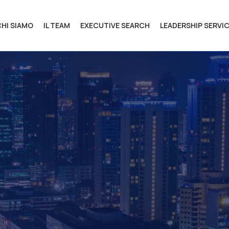
CHI SIAMO
IL TEAM
EXECUTIVE SEARCH
LEADERSHIP SERVI