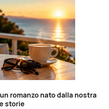
: un romanzo nato dalla nostra
e storie