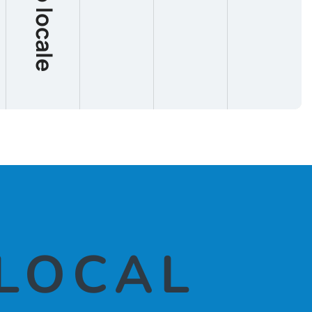
LOCAL