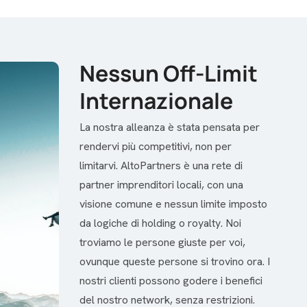
Nessun Off-Limit
Internazionale
La nostra alleanza è stata pensata per
rendervi più competitivi, non per
limitarvi. AltoPartners è una rete di
partner imprenditori locali, con una
visione comune e nessun limite imposto
da logiche di holding o royalty. Noi
troviamo le persone giuste per voi,
ovunque queste persone si trovino ora. I
nostri clienti possono godere i benefici
del nostro network, senza restrizioni.