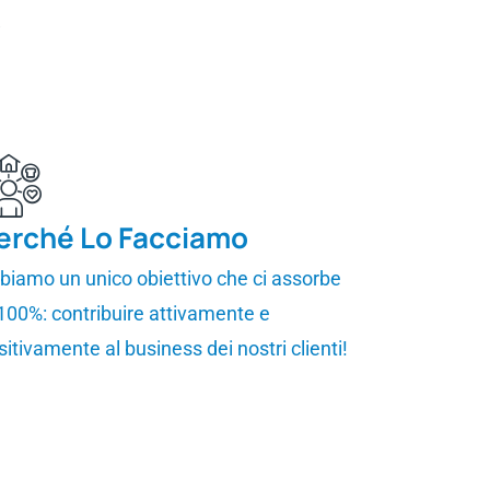
s
erché Lo Facciamo
biamo un unico obiettivo che ci assorbe
 100%: contribuire attivamente e
sitivamente al business dei nostri clienti!