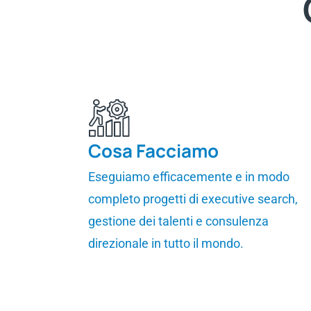
Cosa Facciamo
Eseguiamo efficacemente e in modo
completo progetti di executive search,
gestione dei talenti e consulenza
direzionale in tutto il mondo.