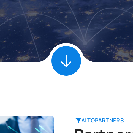
ALTOPARTNERS