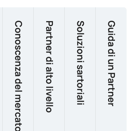
Conoscenza del mercato locale
Partner di alto livello
Soluzioni sartoriali
Guida di un Partner