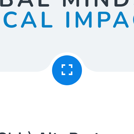
OCAL IMPA