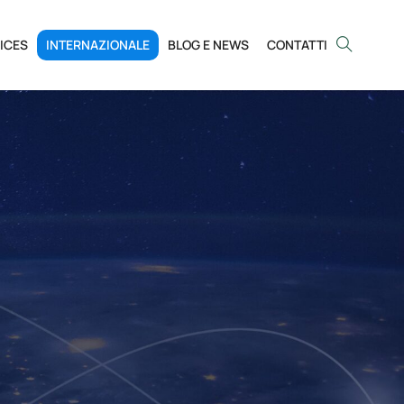
ICES
INTERNAZIONALE
BLOG E NEWS
CONTATTI