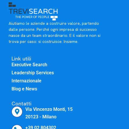
Aiutiamo le aziende a costruire valore, partendo
dalle persone. Perché ogni impresa di successo
nasce da un team straordinario. E il valore non si
trova per caso: si costruisce. Insieme.
Link utili
Executive Search
Leadership Services
Internazionale
Blog e News
Contatti
Via Vincenzo Monti, 15
20123 - Milano
+39 02 804302