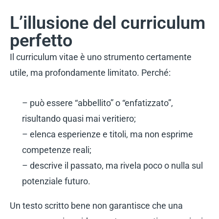
L’illusione del curriculum
perfetto
Il curriculum vitae è uno strumento certamente
utile, ma profondamente limitato. Perché:
– può essere “abbellito” o “enfatizzato”,
risultando quasi mai veritiero;
– elenca esperienze e titoli, ma non esprime
competenze reali;
– descrive il passato, ma rivela poco o nulla sul
potenziale futuro.
Un testo scritto bene non garantisce che una