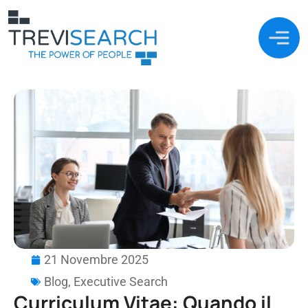
21 Novembre 2025
Blog
,
Executive Search
Curriculum Vitae: Quando il