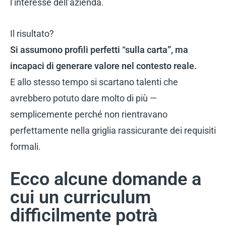
l’interesse dell’azienda.
Il risultato?
Si assumono profili perfetti “sulla carta”, ma
incapaci di generare valore nel contesto reale.
E allo stesso tempo si scartano talenti che
avrebbero potuto dare molto di più —
semplicemente perché non rientravano
perfettamente nella griglia rassicurante dei requisiti
formali.
Ecco alcune domande a
cui un curriculum
difficilmente potrà