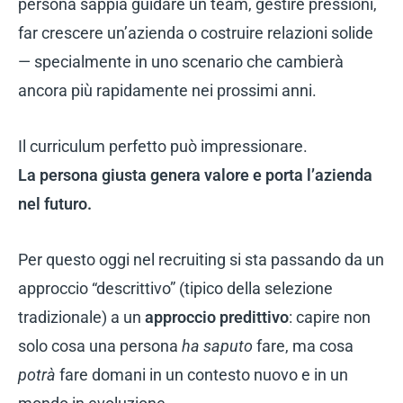
persona sappia guidare un team, gestire pressioni,
far crescere un’azienda o costruire relazioni solide
— specialmente in uno scenario che cambierà
ancora più rapidamente nei prossimi anni.
Il curriculum perfetto può impressionare.
La persona giusta genera valore e porta l’azienda
nel futuro.
Per questo oggi nel recruiting si sta passando da un
approccio “descrittivo” (tipico della selezione
tradizionale) a un
approccio predittivo
: capire non
solo cosa una persona
ha saputo
fare, ma cosa
potrà
fare domani in un contesto nuovo e in un