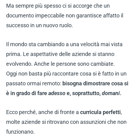
Ma sempre più spesso ci si accorge che un
documento impeccabile non garantisce affatto il
successo in un nuovo ruolo.
Il mondo sta cambiando a una velocità mai vista
prima. Le aspettative delle aziende si stanno
evolvendo. Anche le persone sono cambiate.
Oggi non basta più raccontare cosa si è fatto in un
passato ormai remoto:
bisogna dimostrare cosa si
è in grado di fare
adesso
e, soprattutto,
domani
.
Ecco perché, anche di fronte a
curricula perfetti
,
molte aziende si ritrovano con assunzioni che non
funzionano.