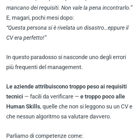
mancano dei requisiti. Non vale la pena incontrarlo.”
E, magari, pochi mesi dopo:
“Questa persona si è rivelata un disastro…eppure il
CV era perfetto!”
In questo paradosso si nasconde uno degli errori
più frequenti del management.
Le aziende attribuiscono troppo peso ai requisiti
tecnici
— facili da verificare —
e troppo poco alle
Human Skills
, quelle che non si leggono su un CV e
che nessun algoritmo sa valutare davvero.
Parliamo di competenze come: