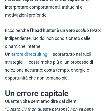
interpretare comportamenti, attitudini e
motivazioni profonde.
Ecco perché l’
head hunter è un vero
occhio terzo
:
indipendente, lucido, non condizionato dalle
dinamiche interne.
Un
errore di recruiting
— soprattutto nei ruoli
strategici — costa molto più di un processo di
selezione accurato: costa tempo, energie e
opportunità che non tornano più.
Un errore capitale
Quante volte sentiamo dire dai clienti:
“Questo CV (non questa persona) non va bene,