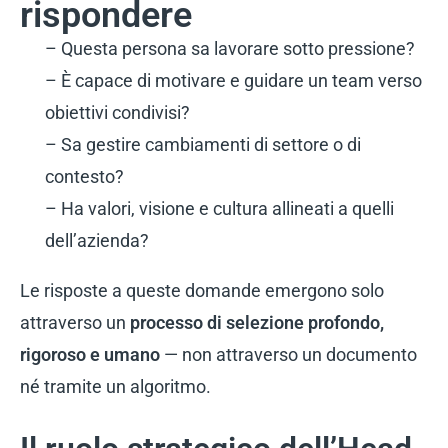
rispondere
– Questa persona sa lavorare sotto pressione?
– È capace di motivare e guidare un team verso
obiettivi condivisi?
– Sa gestire cambiamenti di settore o di
contesto?
– Ha valori, visione e cultura allineati a quelli
dell’azienda?
Le risposte a queste domande emergono solo
attraverso un
processo di selezione profondo,
rigoroso e umano
— non attraverso un documento
né tramite un algoritmo.