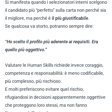
Si manifesta quando i selezionatori interni scelgono
il candidato più “perfetto” sulla carta non perché sia
il migliore, ma perché è
il più
giustificabile
.
Se qualcosa va storto, potranno sempre dire:
“Ho scelto il profilo più aderente ai requisiti. Era
quello più oggettivo.”
Valutare le Human Skills richiede invece coraggio,
competenza e responsabilità: è meno codificabile,
più complesso, più rischioso.
E molti preferiscono evitare quel rischio,
rifugiandosi in decisioni apparentemente oggettive
che proteggono loro stessi, ma non fanno