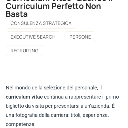
Curriculum Perfetto Non
Basta
CONSULENZA STRATEGICA
EXECUTIVE SEARCH
PERSONE
RECRUITING
Nel mondo della selezione del personale, il
curriculum vitae
continua a rappresentare il primo
biglietto da visita per presentarsi a un’azienda. È
una fotografia della carriera: titoli, esperienze,
competenze.