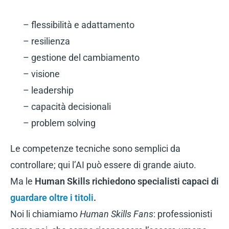
– flessibilità e adattamento
– resilienza
– gestione del cambiamento
– visione
– leadership
– capacità decisionali
– problem solving
Le competenze tecniche sono semplici da
controllare; qui l’AI può essere di grande aiuto.
Ma le
Human Skills richiedono specialisti capaci di
guardare oltre i titoli
.
Noi li chiamiamo
Human Skills Fans
: professionisti