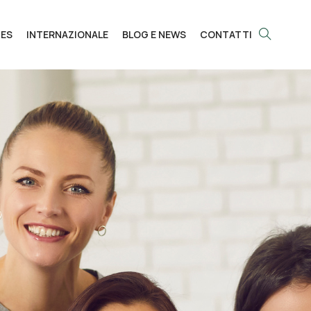
CES
INTERNAZIONALE
BLOG E NEWS
CONTATTI