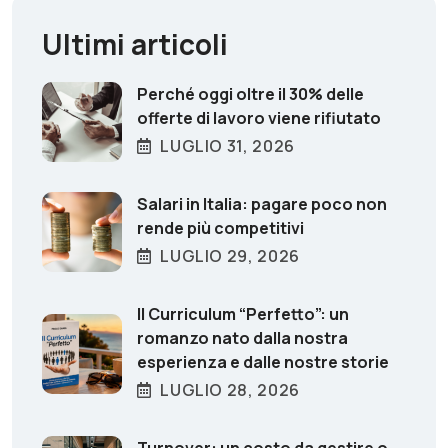
Ultimi articoli
Perché oggi oltre il 30% delle
offerte di lavoro viene rifiutato
LUGLIO 31, 2026
Salari in Italia: pagare poco non
rende più competitivi
LUGLIO 29, 2026
Il Curriculum “Perfetto”: un
romanzo nato dalla nostra
esperienza e dalle nostre storie
LUGLIO 28, 2026