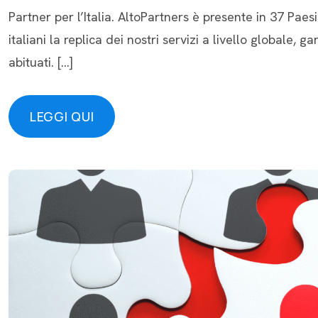
Partner per l’Italia. AltoPartners è presente in 37 Paesi
italiani la replica dei nostri servizi a livello globale, 
abituati. […]
LEGGI QUI
LEGGI QUI