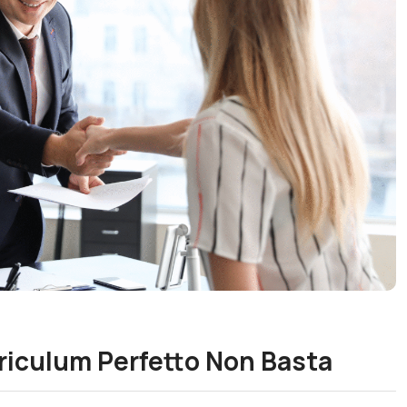
rriculum Perfetto Non Basta