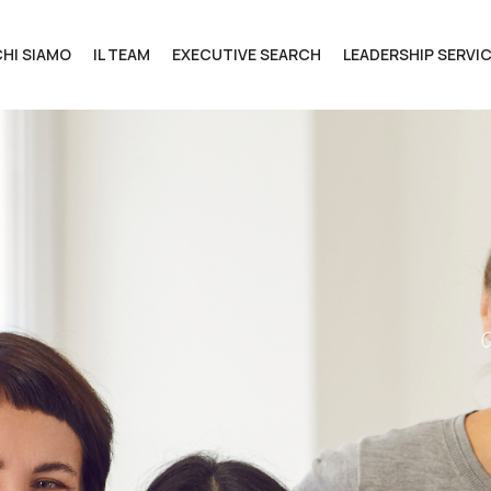
CHI SIAMO
IL TEAM
EXECUTIVE SEARCH
LEADERSHIP SERVI