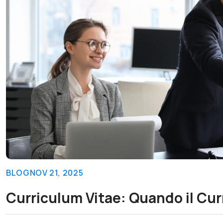
BLOG
NOV 21, 2025
Curriculum Vitae: Quando il Cu