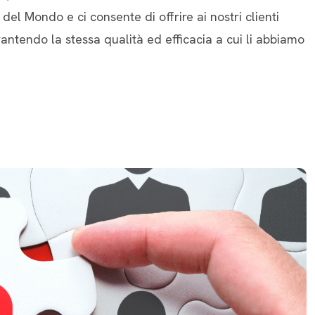
 del Mondo e ci consente di offrire ai nostri clienti
garantendo la stessa qualità ed efficacia a cui li abbiamo