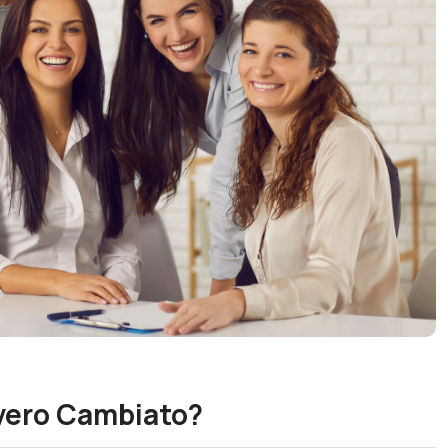
vvero Cambiato?