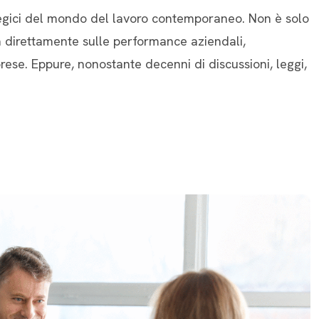
ategici del mondo del lavoro contemporaneo. Non è solo
a direttamente sulle performance aziendali,
rese. Eppure, nonostante decenni di discussioni, leggi,