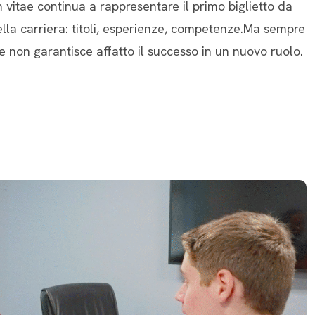
 vitae continua a rappresentare il primo biglietto da
ella carriera: titoli, esperienze, competenze.Ma sempre
 non garantisce affatto il successo in un nuovo ruolo.